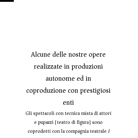
Alcune delle nostre opere
realizzate in produzioni
autonome ed in
coproduzione con prestigiosi
enti
Gli spettacoli con tecnica mista di attori
e pupazzi [teatro di figura] sono
coprodotti con la compagnia teatrale
I