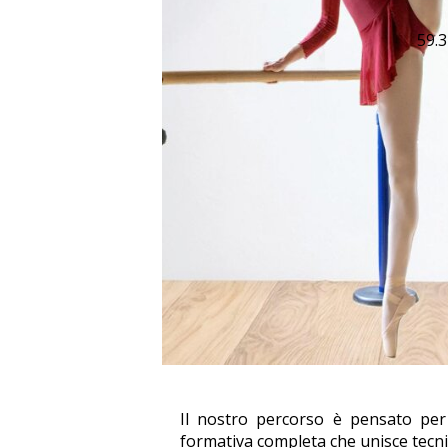
59.
Il nostro percorso è pensato per 
formativa completa che unisce tecnic