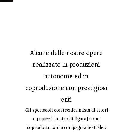
Alcune delle nostre opere
realizzate in produzioni
autonome ed in
coproduzione con prestigiosi
enti
Gli spettacoli con tecnica mista di attori
e pupazzi [teatro di figura] sono
coprodotti con la compagnia teatrale
I